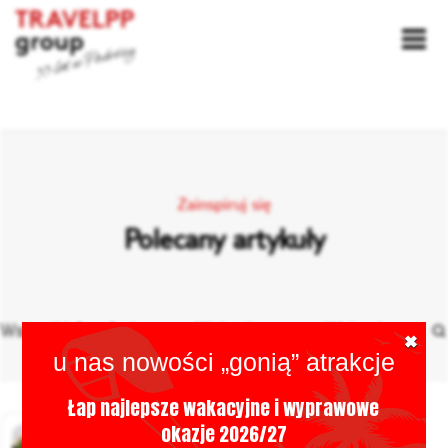
Zainspiruj się
Polecany artykuły
×
Wszystkie
Inspiratorzy
Wyjazdy
Wyjazdy
grupowe
indywidualne
u nas nowości
„gonią”
atrakcje
Łap najlepsze wakacyjne i wyprawowe
okazje 2026/27