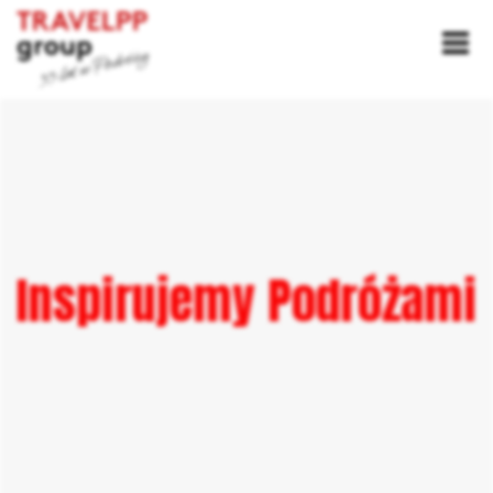
Inspirujemy
Podróżami